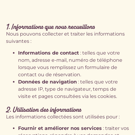
1. Informations que nous recueillons
Nous pouvons collecter et traiter les informations
suivantes :
Informations de contact
: telles que votre
nom, adresse e-mail, numéro de téléphone
lorsque vous remplissez un formulaire de
contact ou de réservation.
Données de navigation
: telles que votre
adresse IP, type de navigateur, temps de
visite et pages consultées via les cookies.
2. Utilisation des informations
Les informations collectées sont utilisées pour :
Fournir et améliorer nos services
: traiter vos