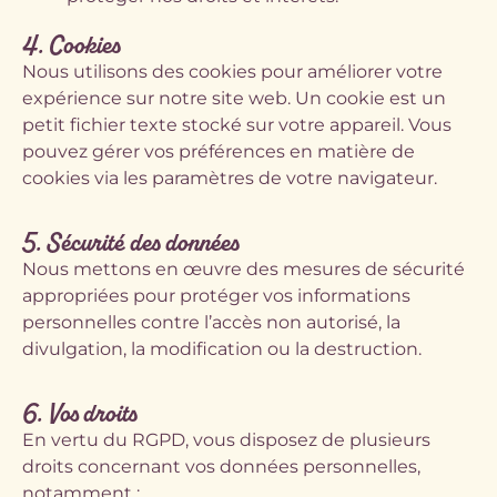
4. Cookies
Nous utilisons des cookies pour améliorer votre
expérience sur notre site web. Un cookie est un
petit fichier texte stocké sur votre appareil. Vous
pouvez gérer vos préférences en matière de
cookies via les paramètres de votre navigateur.
5. Sécurité des données
Nous mettons en œuvre des mesures de sécurité
appropriées pour protéger vos informations
personnelles contre l’accès non autorisé, la
divulgation, la modification ou la destruction.
6. Vos droits
En vertu du RGPD, vous disposez de plusieurs
droits concernant vos données personnelles,
notamment :