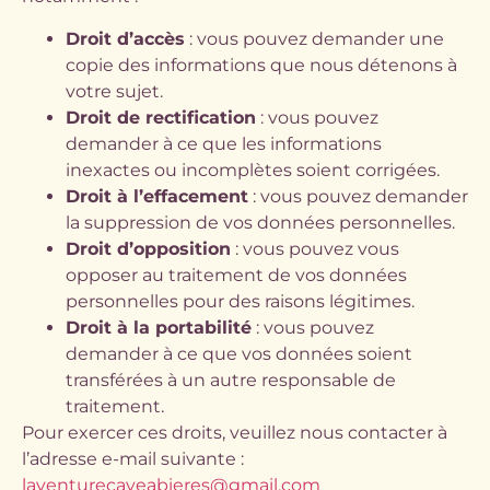
Droit d’accès
: vous pouvez demander une
copie des informations que nous détenons à
votre sujet.
Droit de rectification
: vous pouvez
demander à ce que les informations
inexactes ou incomplètes soient corrigées.
Droit à l’effacement
: vous pouvez demander
la suppression de vos données personnelles.
Droit d’opposition
: vous pouvez vous
opposer au traitement de vos données
personnelles pour des raisons légitimes.
Droit à la portabilité
: vous pouvez
demander à ce que vos données soient
transférées à un autre responsable de
traitement.
Pour exercer ces droits, veuillez nous contacter à
l’adresse e-mail suivante :
laventurecaveabieres@gmail.com