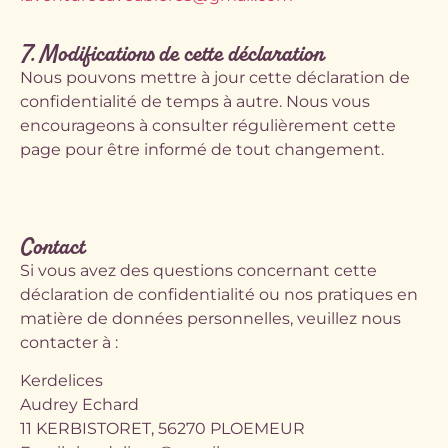
7. Modifications de cette déclaration
Nous pouvons mettre à jour cette déclaration de
confidentialité de temps à autre. Nous vous
encourageons à consulter régulièrement cette
page pour être informé de tout changement.
Contact
Si vous avez des questions concernant cette
déclaration de confidentialité ou nos pratiques en
matière de données personnelles, veuillez nous
contacter à :
Kerdelices
Audrey Echard
11 KERBISTORET, 56270 PLOEMEUR