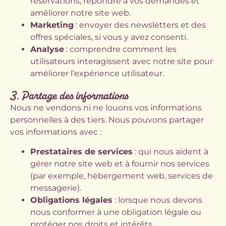
réservations, répondre à vos demandes et
améliorer notre site web.
Marketing
: envoyer des newsletters et des
offres spéciales, si vous y avez consenti.
Analyse
: comprendre comment les
utilisateurs interagissent avec notre site pour
améliorer l’expérience utilisateur.
3. Partage des informations
Nous ne vendons ni ne louons vos informations
personnelles à des tiers. Nous pouvons partager
vos informations avec :
Prestataires de services
: qui nous aident à
gérer notre site web et à fournir nos services
(par exemple, hébergement web, services de
messagerie).
Obligations légales
: lorsque nous devons
nous conformer à une obligation légale ou
protéger nos droits et intérêts.