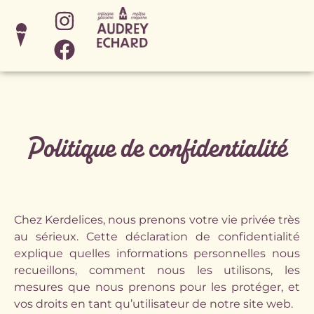
Politique de confidentialité
Chez Kerdelices, nous prenons votre vie privée très
au sérieux. Cette déclaration de confidentialité
explique quelles informations personnelles nous
recueillons, comment nous les utilisons, les
mesures que nous prenons pour les protéger, et
vos droits en tant qu’utilisateur de notre site web.